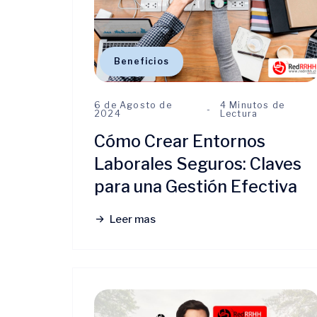
Beneficios
6 de Agosto de
4 Minutos de
2024
Lectura
Cómo Crear Entornos
Laborales Seguros: Claves
para una Gestión Efectiva
Leer mas