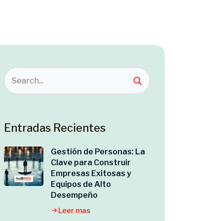
Entradas Recientes
Gestión de Personas: La
Clave para Construir
Empresas Exitosas y
Equipos de Alto
Desempeño
Leer mas