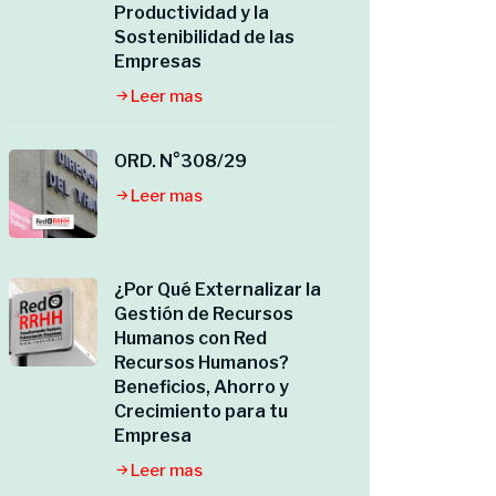
Productividad y la
Sostenibilidad de las
Empresas
Leer mas
ORD. N°308/29
Leer mas
¿Por Qué Externalizar la
Gestión de Recursos
Humanos con Red
Recursos Humanos?
Beneficios, Ahorro y
Crecimiento para tu
Empresa
Leer mas