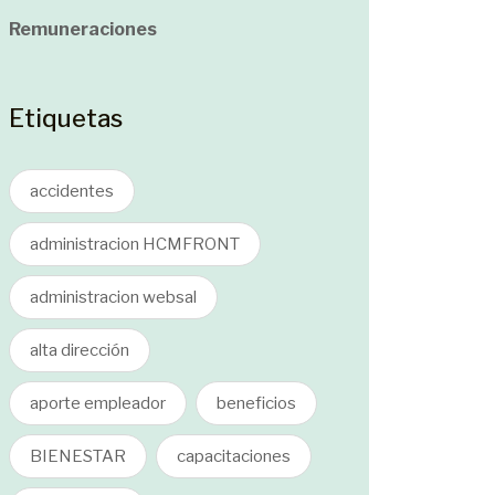
Remuneraciones
Etiquetas
accidentes
administracion HCMFRONT
administracion websal
alta dirección
aporte empleador
beneficios
BIENESTAR
capacitaciones