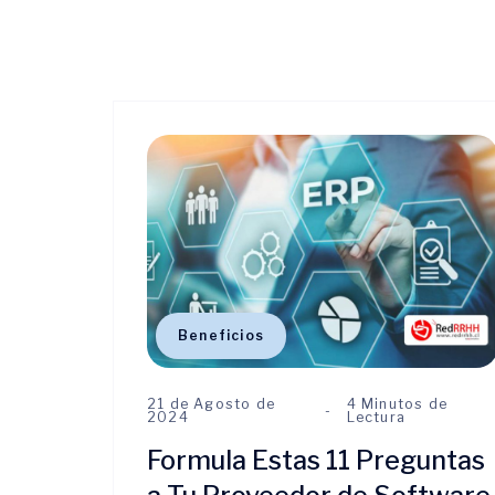
Beneficios
21 de Agosto de
4 Minutos de
2024
Lectura
Formula Estas 11 Preguntas