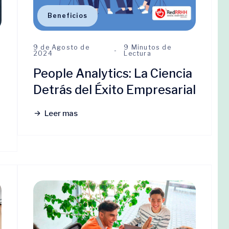
Beneficios
9 de Agosto de
9 Minutos de
2024
Lectura
People Analytics: La Ciencia
Detrás del Éxito Empresarial
Leer mas