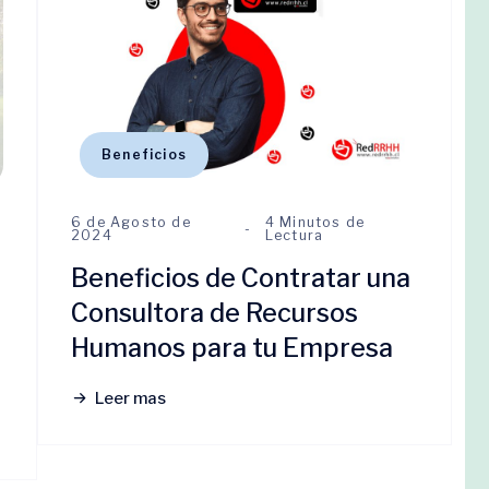
Beneficios
6 de Agosto de
4 Minutos de
2024
Lectura
Beneficios de Contratar una
Consultora de Recursos
Humanos para tu Empresa
Leer mas