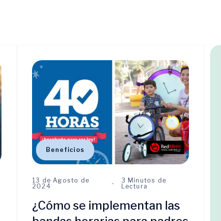
Beneficios
13 de Agosto de
3 Minutos de
2024
Lectura
¿Cómo se implementan las