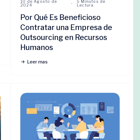
10 de Agosto de
5 Minutos de
2024
Lectura
Por Qué Es Beneficioso
Contratar una Empresa de
Outsourcing en Recursos
Humanos
Leer mas