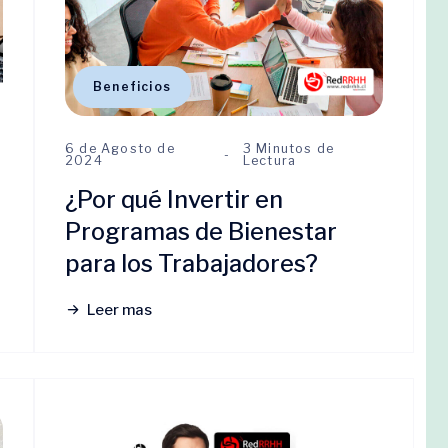
Beneficios
6 de Agosto de
3 Minutos de
2024
Lectura
¿Por qué Invertir en
Programas de Bienestar
para los Trabajadores?
Leer mas