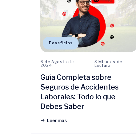
Beneficios
6 de Agosto de
3 Minutos de
2024
Lectura
Guía Completa sobre
Seguros de Accidentes
Laborales: Todo lo que
Debes Saber
Leer mas