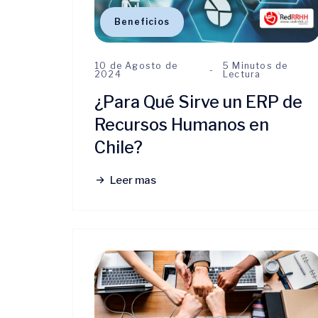
Beneficios
10 de Agosto de
5 Minutos de
2024
Lectura
¿Para Qué Sirve un ERP de
Recursos Humanos en
Chile?
Leer mas