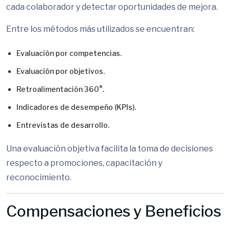
cada colaborador y detectar oportunidades de mejora.
Entre los métodos más utilizados se encuentran:
Evaluación por competencias.
Evaluación por objetivos.
Retroalimentación 360°.
Indicadores de desempeño (KPIs).
Entrevistas de desarrollo.
Una evaluación objetiva facilita la toma de decisiones
respecto a promociones, capacitación y
reconocimiento.
Compensaciones y Beneficios