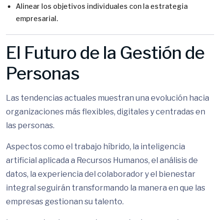
Alinear los objetivos individuales con la estrategia
empresarial.
El Futuro de la Gestión de
Personas
Las tendencias actuales muestran una evolución hacia
organizaciones más flexibles, digitales y centradas en
las personas.
Aspectos como el trabajo híbrido, la inteligencia
artificial aplicada a Recursos Humanos, el análisis de
datos, la experiencia del colaborador y el bienestar
integral seguirán transformando la manera en que las
empresas gestionan su talento.