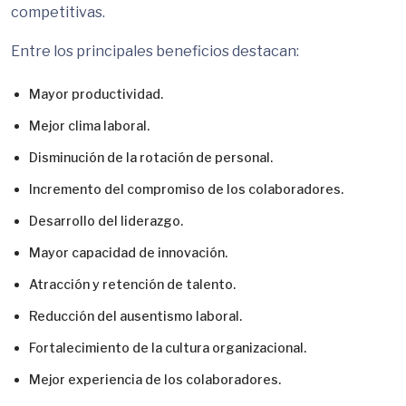
competitivas.
Entre los principales beneficios destacan:
Mayor productividad.
Mejor clima laboral.
Disminución de la rotación de personal.
Incremento del compromiso de los colaboradores.
Desarrollo del liderazgo.
Mayor capacidad de innovación.
Atracción y retención de talento.
Reducción del ausentismo laboral.
Fortalecimiento de la cultura organizacional.
Mejor experiencia de los colaboradores.