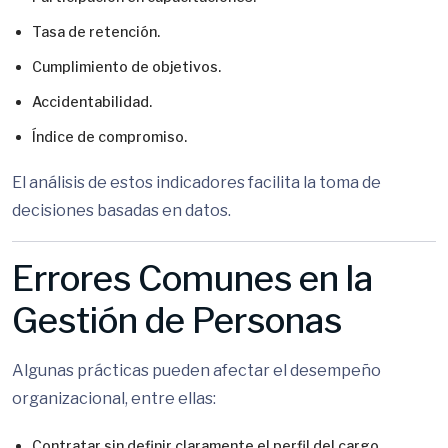
Tasa de retención.
Cumplimiento de objetivos.
Accidentabilidad.
Índice de compromiso.
El análisis de estos indicadores facilita la toma de
decisiones basadas en datos.
Errores Comunes en la
Gestión de Personas
Algunas prácticas pueden afectar el desempeño
organizacional, entre ellas:
Contratar sin definir claramente el perfil del cargo.