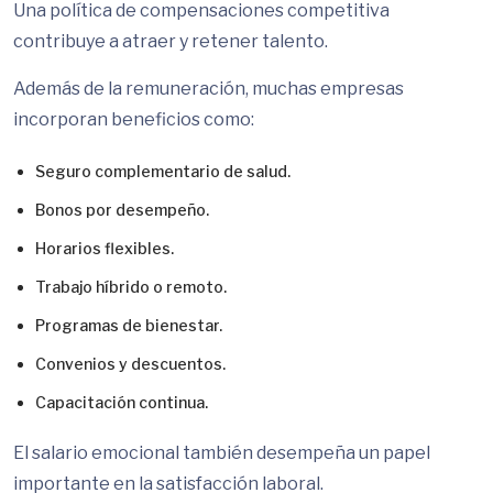
Una política de compensaciones competitiva
contribuye a atraer y retener talento.
Además de la remuneración, muchas empresas
incorporan beneficios como:
Seguro complementario de salud.
Bonos por desempeño.
Horarios flexibles.
Trabajo híbrido o remoto.
Programas de bienestar.
Convenios y descuentos.
Capacitación continua.
El salario emocional también desempeña un papel
importante en la satisfacción laboral.