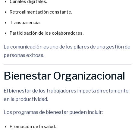
Canales digitales.
Retroalimentación constante.
Transparencia.
Participación de los colaboradores.
La comunicación es uno de los pilares de una gestión de
personas exitosa.
Bienestar Organizacional
El bienestar de los trabajadores impacta directamente
en la productividad.
Los programas de bienestar pueden incluir:
Promoción de la salud.