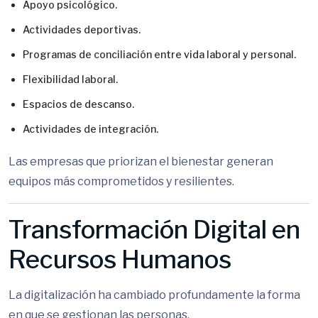
Apoyo psicológico.
Actividades deportivas.
Programas de conciliación entre vida laboral y personal.
Flexibilidad laboral.
Espacios de descanso.
Actividades de integración.
Las empresas que priorizan el bienestar generan
equipos más comprometidos y resilientes.
Transformación Digital en
Recursos Humanos
La digitalización ha cambiado profundamente la forma
en que se gestionan las personas.