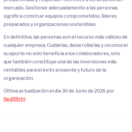
mercado. Gestionar adecuadamente a las personas
significa construir equipos comprometidos, líderes
preparados y organizaciones sostenibles.
En definitiva, las personas son el recurso más valioso de
cualquier empresa. Cuidarlas, desarrollarlas y reconocer
su aporte no solo beneficia a los colaboradores, sino
que también constituye una de las inversiones más
rentables para el éxito presente y futuro de la
organización.
Última actualización el dia 30 de Junio de 2026 por
RedRRHH