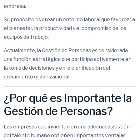
empresa.
Su propósito es crear un entorno laboral que favorezca
el bienestar, la productividad y el compromiso de los
equipos de trabajo.
Actualmente, la Gestión de Personas es considerada
una función estratégica que participa activamente en
la toma de decisiones y en la planificación del
crecimiento organizacional.
¿Por qué es Importante la
Gestión de Personas?
Las empresas que invierten en una adecuada gestión
del talento humano obtienen importantes ventajas