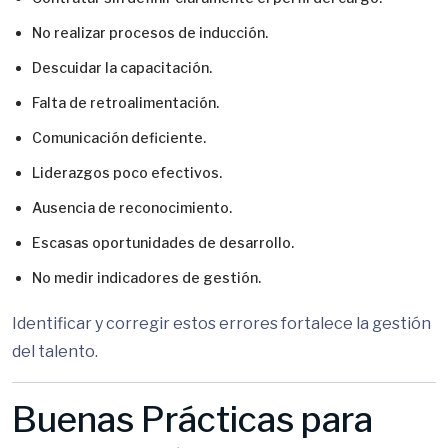
No realizar procesos de inducción.
Descuidar la capacitación.
Falta de retroalimentación.
Comunicación deficiente.
Liderazgos poco efectivos.
Ausencia de reconocimiento.
Escasas oportunidades de desarrollo.
No medir indicadores de gestión.
Identificar y corregir estos errores fortalece la gestión
del talento.
Buenas Prácticas para