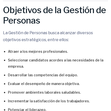
Objetivos de la Gestión de
Personas
La Gestión de Personas busca alcanzar diversos
objetivos estratégicos, entre ellos:
Atraer a los mejores profesionales.
Seleccionar candidatos acordes a las necesidades de la
empresa.
Desarrollar las competencias del equipo.
Evaluar el desempeño de manera objetiva.
Promover ambientes laborales saludables.
Incrementar la satisfacción de los trabajadores.
Potenciar el liderazgo.