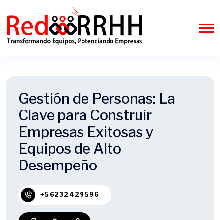
Gestión de Personas: La
Clave para Construir
Empresas Exitosas y
Equipos de Alto
Desempeño
+56232429596