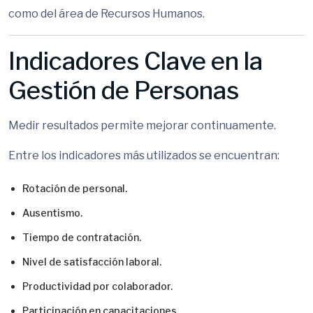
como del área de Recursos Humanos.
Indicadores Clave en la
Gestión de Personas
Medir resultados permite mejorar continuamente.
Entre los indicadores más utilizados se encuentran:
Rotación de personal.
Ausentismo.
Tiempo de contratación.
Nivel de satisfacción laboral.
Productividad por colaborador.
Participación en capacitaciones.