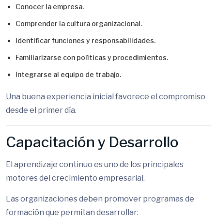
Conocer la empresa.
Comprender la cultura organizacional.
Identificar funciones y responsabilidades.
Familiarizarse con políticas y procedimientos.
Integrarse al equipo de trabajo.
Una buena experiencia inicial favorece el compromiso
desde el primer día.
Capacitación y Desarrollo
El aprendizaje continuo es uno de los principales
motores del crecimiento empresarial.
Las organizaciones deben promover programas de
formación que permitan desarrollar: