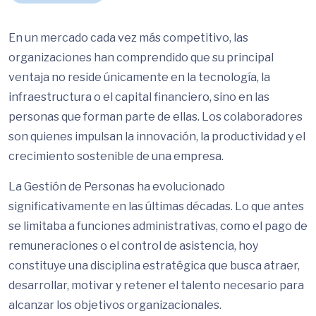
En un mercado cada vez más competitivo, las
organizaciones han comprendido que su principal
ventaja no reside únicamente en la tecnología, la
infraestructura o el capital financiero, sino en las
personas que forman parte de ellas. Los colaboradores
son quienes impulsan la innovación, la productividad y el
crecimiento sostenible de una empresa.
La Gestión de Personas ha evolucionado
significativamente en las últimas décadas. Lo que antes
se limitaba a funciones administrativas, como el pago de
remuneraciones o el control de asistencia, hoy
constituye una disciplina estratégica que busca atraer,
desarrollar, motivar y retener el talento necesario para
alcanzar los objetivos organizacionales.