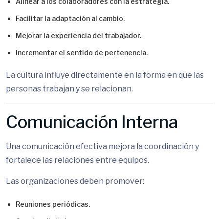
Alinear a los colaboradores con la estrategia.
Facilitar la adaptación al cambio.
Mejorar la experiencia del trabajador.
Incrementar el sentido de pertenencia.
La cultura influye directamente en la forma en que las
personas trabajan y se relacionan.
Comunicación Interna
Una comunicación efectiva mejora la coordinación y
fortalece las relaciones entre equipos.
Las organizaciones deben promover:
Reuniones periódicas.