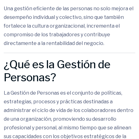
Una gestión eficiente de las personas no solo mejora el
desempeño individual y colectivo, sino que también
fortalece la cultura organizacional, incrementa el
compromiso de los trabajadores y contribuye
directamente a la rentabilidad del negocio.
¿Qué es la Gestión de
Personas?
La Gestión de Personas es el conjunto de políticas,
estrategias, procesos y prácticas destinadas a
administrar el ciclo de vida de los colaboradores dentro
de una organización, promoviendo su desarrollo
profesional y personal, al mismo tiempo que se alinean
sus capacidades con los objetivos estratégicos de la