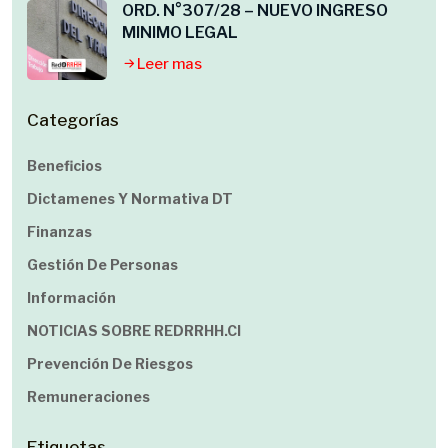
ORD. N°307/28 – NUEVO INGRESO
MINIMO LEGAL
Leer mas
Categorías
Beneficios
Dictamenes Y Normativa DT
Finanzas
Gestión De Personas
Información
NOTICIAS SOBRE REDRRHH.cl
Prevención De Riesgos
Remuneraciones
Etiquetas