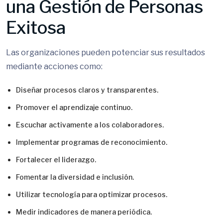
una Gestión de Personas
Exitosa
Las organizaciones pueden potenciar sus resultados
mediante acciones como:
Diseñar procesos claros y transparentes.
Promover el aprendizaje continuo.
Escuchar activamente a los colaboradores.
Implementar programas de reconocimiento.
Fortalecer el liderazgo.
Fomentar la diversidad e inclusión.
Utilizar tecnología para optimizar procesos.
Medir indicadores de manera periódica.