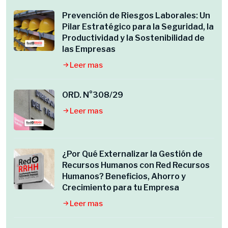
Prevención de Riesgos Laborales: Un
Pilar Estratégico para la Seguridad, la
Productividad y la Sostenibilidad de
las Empresas
Leer mas
ORD. N°308/29
Leer mas
¿Por Qué Externalizar la Gestión de
Recursos Humanos con Red Recursos
Humanos? Beneficios, Ahorro y
Crecimiento para tu Empresa
Leer mas