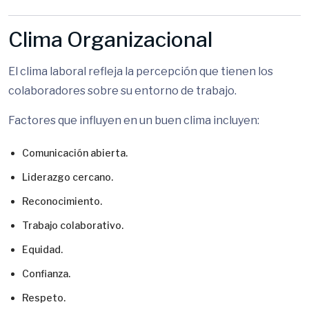
Clima Organizacional
El clima laboral refleja la percepción que tienen los
colaboradores sobre su entorno de trabajo.
Factores que influyen en un buen clima incluyen:
Comunicación abierta.
Liderazgo cercano.
Reconocimiento.
Trabajo colaborativo.
Equidad.
Confianza.
Respeto.