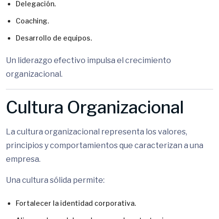
Delegación.
Coaching.
Desarrollo de equipos.
Un liderazgo efectivo impulsa el crecimiento
organizacional.
Cultura Organizacional
La cultura organizacional representa los valores,
principios y comportamientos que caracterizan a una
empresa.
Una cultura sólida permite:
Fortalecer la identidad corporativa.