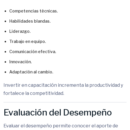
Competencias técnicas.
Habilidades blandas.
Liderazgo.
Trabajo en equipo.
Comunicación efectiva.
Innovación.
Adaptación al cambio.
Invertir en capacitación incrementa la productividad y
fortalece la competitividad.
Evaluación del Desempeño
Evaluar el desempeño permite conocer el aporte de