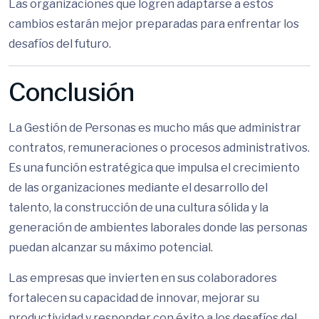
Las organizaciones que logren adaptarse a estos
cambios estarán mejor preparadas para enfrentar los
desafíos del futuro.
Conclusión
La Gestión de Personas es mucho más que administrar
contratos, remuneraciones o procesos administrativos.
Es una función estratégica que impulsa el crecimiento
de las organizaciones mediante el desarrollo del
talento, la construcción de una cultura sólida y la
generación de ambientes laborales donde las personas
puedan alcanzar su máximo potencial.
Las empresas que invierten en sus colaboradores
fortalecen su capacidad de innovar, mejorar su
productividad y responder con éxito a los desafíos del