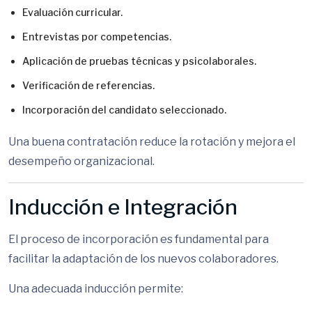
Evaluación curricular.
Entrevistas por competencias.
Aplicación de pruebas técnicas y psicolaborales.
Verificación de referencias.
Incorporación del candidato seleccionado.
Una buena contratación reduce la rotación y mejora el
desempeño organizacional.
Inducción e Integración
El proceso de incorporación es fundamental para
facilitar la adaptación de los nuevos colaboradores.
Una adecuada inducción permite: