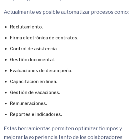
Actualmente es posible automatizar procesos como:
Reclutamiento.
Firma electrónica de contratos.
Control de asistencia.
Gestión documental.
Evaluaciones de desempeño.
Capacitación en línea.
Gestión de vacaciones.
Remuneraciones.
Reportes e indicadores.
Estas herramientas permiten optimizar tiempos y
mejorar la experiencia tanto de los colaboradores