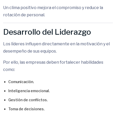
Un clima positivo mejora el compromiso y reduce la
rotación de personal.
Desarrollo del Liderazgo
Los líderes influyen directamente en la motivación y el
desempeño de sus equipos.
Por ello, las empresas deben fortalecer habilidades
como:
Comunicación.
Inteligencia emocional.
Gestión de conflictos.
Toma de decisiones.