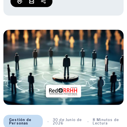
Gestión de
30 de Junio de
8 Minutos de
Personas
2026
Lectura