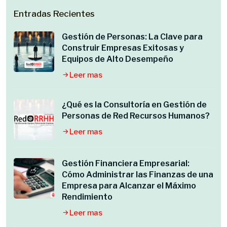
Entradas Recientes
Gestión de Personas: La Clave para
Construir Empresas Exitosas y
Equipos de Alto Desempeño
Leer mas
¿Qué es la Consultoría en Gestión de
Personas de Red Recursos Humanos?
Leer mas
Gestión Financiera Empresarial:
Cómo Administrar las Finanzas de una
Empresa para Alcanzar el Máximo
Rendimiento
Leer mas