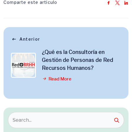
Comparte este articulo
Anterior
¿Qué es la Consultoría en
Gestión de Personas de Red
Recursos Humanos?
Read More