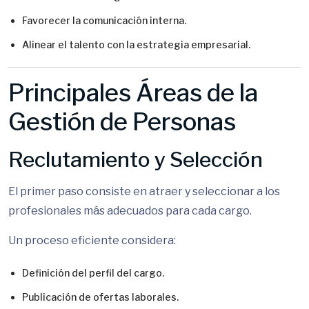
Favorecer la comunicación interna.
Alinear el talento con la estrategia empresarial.
Principales Áreas de la
Gestión de Personas
Reclutamiento y Selección
El primer paso consiste en atraer y seleccionar a los
profesionales más adecuados para cada cargo.
Un proceso eficiente considera:
Definición del perfil del cargo.
Publicación de ofertas laborales.