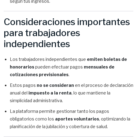
según tus ingresos.
Consideraciones importantes
para trabajadores
independientes
Los trabajadores independientes que
emiten boletas de
honorarios
pueden efectuar pagos
mensuales de
cotizaciones previsionales
.
Estos pagos
no se consideran
en el proceso de declaración
anual del
impuesto a la renta
, lo que mantiene la
simplicidad administrativa.
La plataforma permite gestionar tanto los pagos
obligatorios como los
aportes voluntarios
, optimizando la
planificación de la jubilación y cobertura de salud.