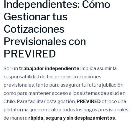
Independientes: Cómo
Gestionar tus
Cotizaciones
Previsionales con
PREVIRED
Ser un
trabajador independiente
implica asumir la
responsabilidad de tus propias cotizaciones
previsionales, tanto para asegurar tu futura jubilación
como para mantener acceso a los sistemas de salud en
Chile. Para facilitar esta gestión,
PREVIRED
ofrece una
plataforma que centraliza todos los pagos previsionales
de manera
rápida, segura y sin desplazamientos
.