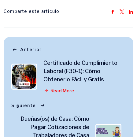
Comparte este articulo
Anterior
Certificado de Cumplimiento
Laboral (F30-1): Cómo
Obtenerlo Fácil y Gratis
Read More
Siguiente
Dueñas(os) de Casa: Cómo
Pagar Cotizaciones de
Trabajadores de Casa