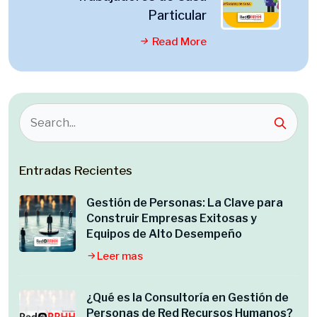
Particular
Read More
Entradas Recientes
Gestión de Personas: La Clave para
Construir Empresas Exitosas y
Equipos de Alto Desempeño
Leer mas
¿Qué es la Consultoría en Gestión de
Personas de Red Recursos Humanos?