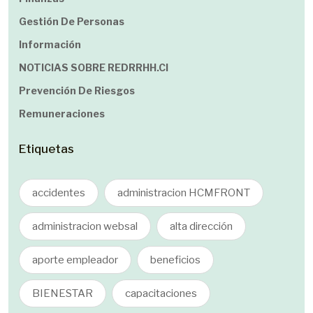
Gestión De Personas
Información
NOTICIAS SOBRE REDRRHH.cl
Prevención De Riesgos
Remuneraciones
Etiquetas
accidentes
administracion HCMFRONT
administracion websal
alta dirección
aporte empleador
beneficios
BIENESTAR
capacitaciones