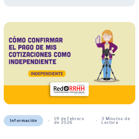
19 de Febrero
3 Minutos de
Información
de 2026
Lectura