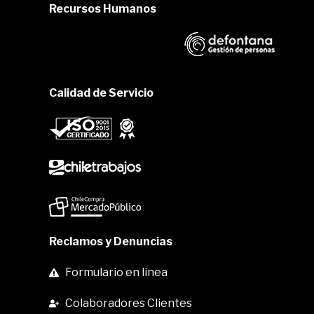
Recursos Humanos
Calidad de Servicio
Reclamos y Denuncias
Formulario en linea
Colaboradores Clientes