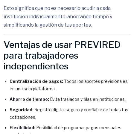
Esto significa que no es necesario acudir a cada
institución individualmente, ahorrando tiempo y
simplificando la gestión de tus aportes.
Ventajas de usar PREVIRED
para trabajadores
independientes
Centralización de pagos:
Todos los aportes previsionales
en una sola plataforma.
Ahorro de tiempo:
Evita traslados y filas en instituciones.
Seguridad:
Registro digital seguro y confiable de todas tus
cotizaciones.
Flexibilidad:
Posibilidad de programar pagos mensuales