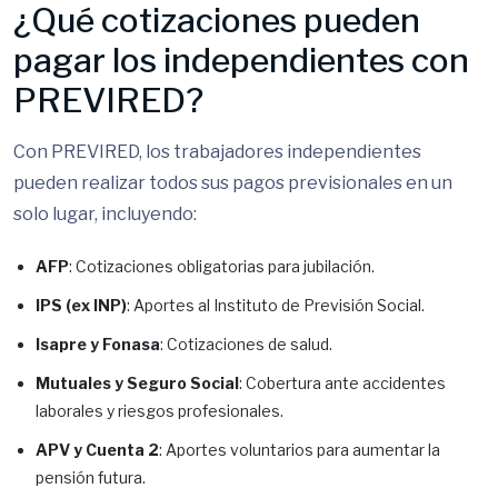
¿Qué cotizaciones pueden
pagar los independientes con
PREVIRED?
Con PREVIRED, los trabajadores independientes
pueden realizar todos sus pagos previsionales en un
solo lugar, incluyendo:
AFP
: Cotizaciones obligatorias para jubilación.
IPS (ex INP)
: Aportes al Instituto de Previsión Social.
Isapre y Fonasa
: Cotizaciones de salud.
Mutuales y Seguro Social
: Cobertura ante accidentes
laborales y riesgos profesionales.
APV y Cuenta 2
: Aportes voluntarios para aumentar la
pensión futura.