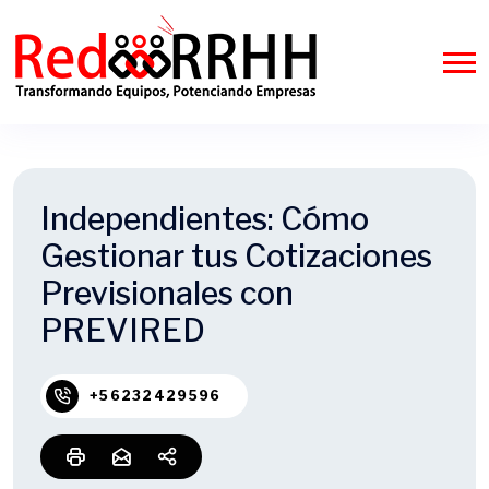
Independientes: Cómo
Gestionar tus Cotizaciones
Previsionales con
PREVIRED
+56232429596