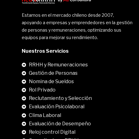
Estamos en el mercado chileno desde 2007,
apoyando a empresas y emprendedores en la gestión
de personas y remuneraciones, optimizando sus
equipos para mejorar su rendimiento.
Nuestros Servicios
RRHH y Remuneraciones
Gestión de Personas
Nomina de Sueldos
Rol Privado
Reclutamiento y Selección
Evaluación Psicolaboral
Clima Laboral
.
Evaluación de Desempeño
Reloj control Digital