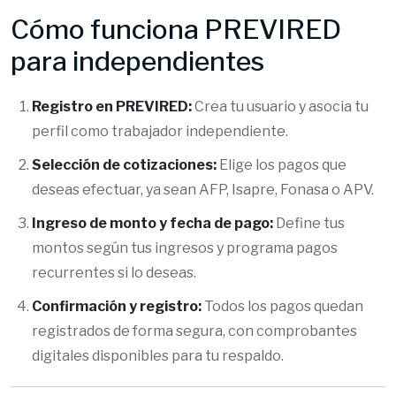
Cómo funciona PREVIRED
para independientes
Registro en PREVIRED:
Crea tu usuario y asocia tu
perfil como trabajador independiente.
Selección de cotizaciones:
Elige los pagos que
deseas efectuar, ya sean AFP, Isapre, Fonasa o APV.
Ingreso de monto y fecha de pago:
Define tus
montos según tus ingresos y programa pagos
recurrentes si lo deseas.
Confirmación y registro:
Todos los pagos quedan
registrados de forma segura, con comprobantes
digitales disponibles para tu respaldo.