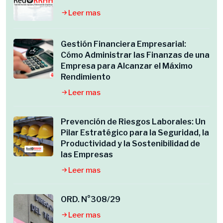
Leer mas
Gestión Financiera Empresarial:
Cómo Administrar las Finanzas de una
Empresa para Alcanzar el Máximo
Rendimiento
Leer mas
Prevención de Riesgos Laborales: Un
Pilar Estratégico para la Seguridad, la
Productividad y la Sostenibilidad de
las Empresas
Leer mas
ORD. N°308/29
Leer mas