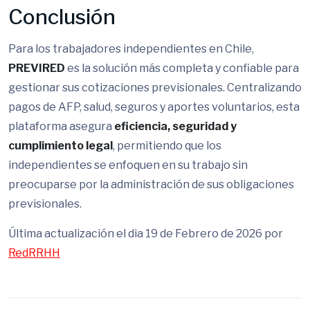
Conclusión
Para los trabajadores independientes en Chile,
PREVIRED
es la solución más completa y confiable para
gestionar sus cotizaciones previsionales. Centralizando
pagos de AFP, salud, seguros y aportes voluntarios, esta
plataforma asegura
eficiencia, seguridad y
cumplimiento legal
, permitiendo que los
independientes se enfoquen en su trabajo sin
preocuparse por la administración de sus obligaciones
previsionales.
Última actualización el dia 19 de Febrero de 2026 por
RedRRHH