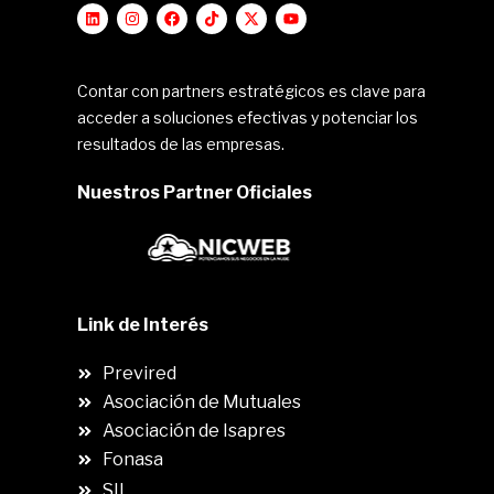
Contar con partners estratégicos es clave para
acceder a soluciones efectivas y potenciar los
resultados de las empresas.
Nuestros Partner Oficiales
Link de Interés
Previred
Asociación de Mutuales
Asociación de Isapres
Fonasa
SII