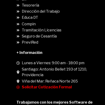
.
Tesorería
Dirección del Trabajo
Educa DT
Compin
.
Tramitación Licencias
Seguro de Cesantía
PreviRed
+ Información
Lunes a Viernes: 9:00 am - 18:00 pm
Santiago: Antonio Bellet 193 of 1210,
Providencia
Viña del Mar: Reñaca Norte 265
Solicitar Cotización Formal
Trabajamos con los mejores Software de