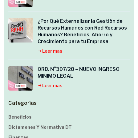
¿Por Qué Externalizar la Gestión de
Recursos Humanos con Red Recursos
Humanos? Beneficios, Ahorro y
Crecimiento para tu Empresa
Leer mas
ORD. N°307/28 – NUEVO INGRESO
MINIMO LEGAL
Leer mas
Categorías
Beneficios
Dictamenes Y Normativa DT
Finanzas