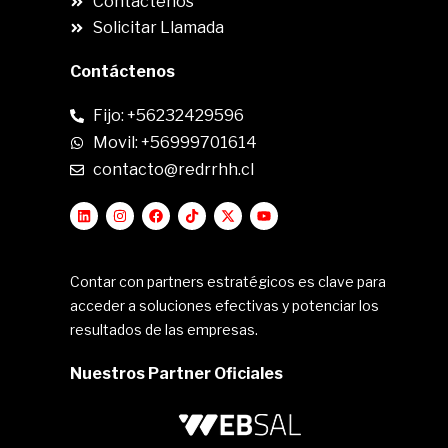
Contáctenos
Solicitar Llamada
Contáctenos
Fijo: +56232429596
Movil: +56999701614
contacto@redrrhh.cl
Contar con partners estratégicos es clave para
acceder a soluciones efectivas y potenciar los
resultados de las empresas.
Nuestros Partner Oficiales