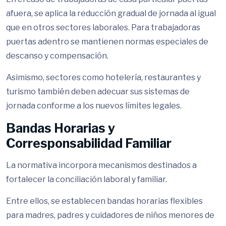
afuera, se aplica la reducción gradual de jornada al igual
que en otros sectores laborales. Para trabajadoras
puertas adentro se mantienen normas especiales de
descanso y compensación.
Asimismo, sectores como hotelería, restaurantes y
turismo también deben adecuar sus sistemas de
jornada conforme a los nuevos límites legales.
Bandas Horarias y
Corresponsabilidad Familiar
La normativa incorpora mecanismos destinados a
fortalecer la conciliación laboral y familiar.
Entre ellos, se establecen bandas horarias flexibles
para madres, padres y cuidadores de niños menores de