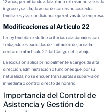
12 años, permitiendo adelantar o retrasar horarios de
ingreso y salida, de acuerdo con las necesidades
familiares y las condiciones operativas de la empresa.
Modificaciones al Artículo 22
La ley también redefine criterios relacionados con
trabajadores excluidos de limitación de jornada
conforme al artículo 22 del Código del Trabajo.
La exclusión aplica principalmente a cargos de alta
dirección, administración o funciones que, por su
naturaleza, no se encuentran sujetas a supervisión
inmediata o control directo de horario.
Importancia del Control de
Asistencia y Gestión de