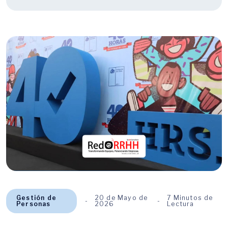
Gestión de
20 de Mayo de
7 Minutos de
Personas
2026
Lectura