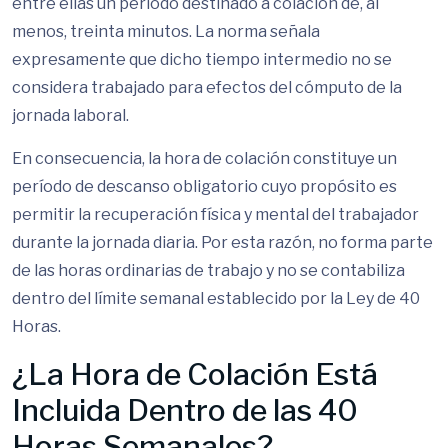
entre ellas un período destinado a colación de, al
menos, treinta minutos. La norma señala
expresamente que dicho tiempo intermedio no se
considera trabajado para efectos del cómputo de la
jornada laboral.
En consecuencia, la hora de colación constituye un
período de descanso obligatorio cuyo propósito es
permitir la recuperación física y mental del trabajador
durante la jornada diaria. Por esta razón, no forma parte
de las horas ordinarias de trabajo y no se contabiliza
dentro del límite semanal establecido por la Ley de 40
Horas.
¿La Hora de Colación Está
Incluida Dentro de las 40
Horas Semanales?