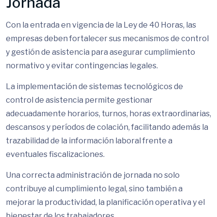
Jornada
Con la entrada en vigencia de la Ley de 40 Horas, las
empresas deben fortalecer sus mecanismos de control
y gestión de asistencia para asegurar cumplimiento
normativo y evitar contingencias legales.
La implementación de sistemas tecnológicos de
control de asistencia permite gestionar
adecuadamente horarios, turnos, horas extraordinarias,
descansos y períodos de colación, facilitando además la
trazabilidad de la información laboral frente a
eventuales fiscalizaciones.
Una correcta administración de jornada no solo
contribuye al cumplimiento legal, sino también a
mejorar la productividad, la planificación operativa y el
bienestar de los trabajadores.