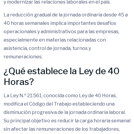
y modernizar las relaciones laborales en el país.
La reducción gradual de la jornada ordinaria desde 45 a
40 horas semanales implica importantes desafíos
operacionales y administrativos para las empresas,
especialmente en materias relacionadas con
asistencia, control de jornada, turnos y
remuneraciones.
¿Qué establece la Ley de 40
Horas?
La Ley N.º 21.561, conocida como Ley de 40 Horas,
modifica el Código del Trabajo estableciendo una
disminución progresiva de la jornada ordinaria laboral.
Su principal objetivo es reducir la carga horaria semanal
sin afectar las remuneraciones de los trabajadores,