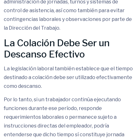
administración de jornadas, turnos y sistemas de
control de asistencia, así como también para evitar
contingencias laborales y observaciones por parte de
la Dirección del Trabajo.
La Colación Debe Ser un
Descanso Efectivo
La legislación laboral también establece que el tiempo
destinado a colación debe ser utilizado efectivamente
como descanso.
Por lo tanto, si un trabajador continúa ejecutando
funciones durante ese período, responde
requerimientos laborales o permanece sujeto a
instrucciones directas del empleador, podría
entenderse que dicho tiempo sí constituye jornada