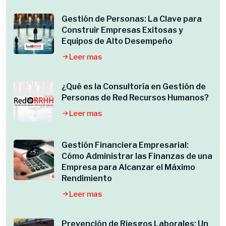
Gestión de Personas: La Clave para
Construir Empresas Exitosas y
Equipos de Alto Desempeño
Leer mas
¿Qué es la Consultoría en Gestión de
Personas de Red Recursos Humanos?
Leer mas
Gestión Financiera Empresarial:
Cómo Administrar las Finanzas de una
Empresa para Alcanzar el Máximo
Rendimiento
Leer mas
Prevención de Riesgos Laborales: Un