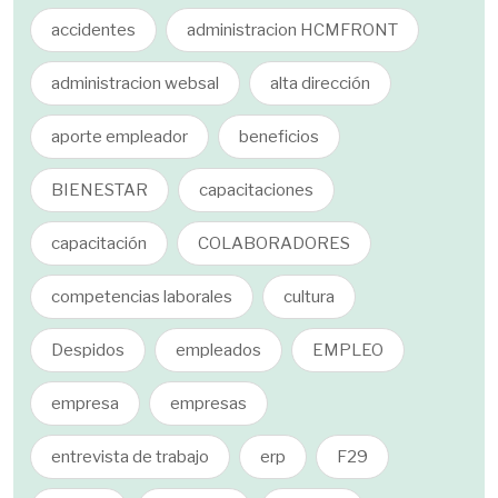
accidentes
administracion HCMFRONT
administracion websal
alta dirección
aporte empleador
beneficios
BIENESTAR
capacitaciones
capacitación
COLABORADORES
competencias laborales
cultura
Despidos
empleados
EMPLEO
empresa
empresas
entrevista de trabajo
erp
F29