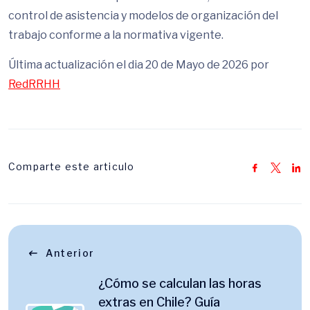
control de asistencia y modelos de organización del
trabajo conforme a la normativa vigente.
Última actualización el dia 20 de Mayo de 2026 por
RedRRHH
Comparte este articulo
Anterior
¿Cómo se calculan las horas
extras en Chile? Guía