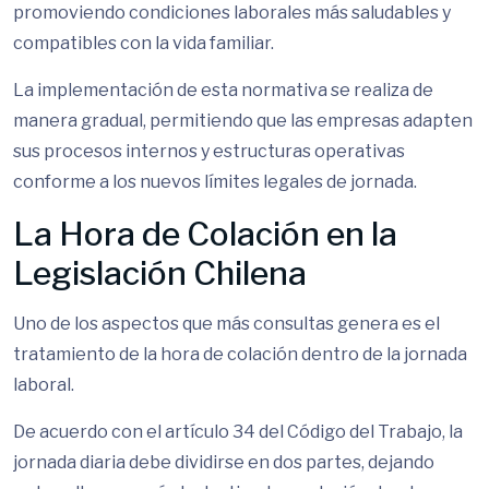
promoviendo condiciones laborales más saludables y
compatibles con la vida familiar.
La implementación de esta normativa se realiza de
manera gradual, permitiendo que las empresas adapten
sus procesos internos y estructuras operativas
conforme a los nuevos límites legales de jornada.
La Hora de Colación en la
Legislación Chilena
Uno de los aspectos que más consultas genera es el
tratamiento de la hora de colación dentro de la jornada
laboral.
De acuerdo con el artículo 34 del Código del Trabajo, la
jornada diaria debe dividirse en dos partes, dejando