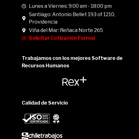
Lunes a Viernes: 9:00 am - 18:00 pm
Santiago: Antonio Bellet 193 of 1210,
Providencia
Viña del Mar: Reñaca Norte 265
Solicitar Cotización Formal
Trabajamos con los mejores Software de
Recursos Humanos
Calidad de Servicio