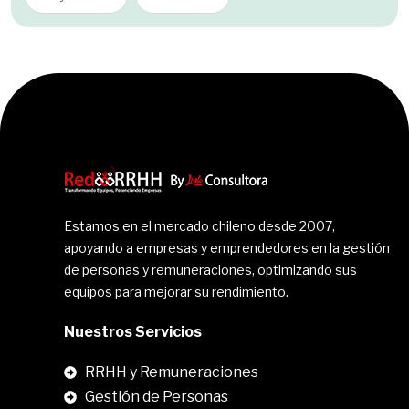
Estamos en el mercado chileno desde 2007,
apoyando a empresas y emprendedores en la gestión
de personas y remuneraciones, optimizando sus
equipos para mejorar su rendimiento.
Nuestros Servicios
RRHH y Remuneraciones
Gestión de Personas