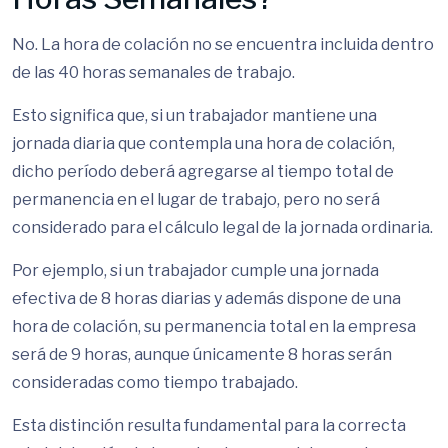
No. La hora de colación no se encuentra incluida dentro
de las 40 horas semanales de trabajo.
Esto significa que, si un trabajador mantiene una
jornada diaria que contempla una hora de colación,
dicho período deberá agregarse al tiempo total de
permanencia en el lugar de trabajo, pero no será
considerado para el cálculo legal de la jornada ordinaria.
Por ejemplo, si un trabajador cumple una jornada
efectiva de 8 horas diarias y además dispone de una
hora de colación, su permanencia total en la empresa
será de 9 horas, aunque únicamente 8 horas serán
consideradas como tiempo trabajado.
Esta distinción resulta fundamental para la correcta