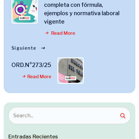
completa con fórmula,
ejemplos y normativa laboral
vigente
Read More
Siguiente
ORD.N°273/25
Read More
Entradas Recientes