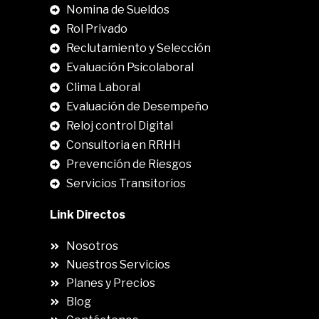
Nomina de Sueldos
Rol Privado
Reclutamiento y Selección
Evaluación Psicolaboral
Clima Laboral
.
Evaluación de Desempeño
Reloj control Digital
Consultoria en RRHH
Prevención de Riesgos
Servicios Transitorios
Link Directos
Nosotros
Nuestros Servicios
Planes y Precios
Blog