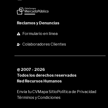
Reclamos y Denuncias
Formulario en linea
Colaboradores Clientes
@ 2007 - 2026
Todos los derechos reservados
Red Recursos Humanos
Envia tu CV
Mapa Sitio
Política de Privacidad
Términos y Condiciones