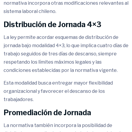
normativa incorpora otras modificaciones relevantes al
sistema laboral chileno.
Distribución de Jornada 4×3
La ley permite acordar esquemas de distribución de
jornada bajo modalidad 4×3, lo que implica cuatro días de
trabajo seguidos de tres días de descanso, siempre
respetando los límites máximos legales y las
condiciones establecidas por la normativa vigente.
Esta modalidad busca entregar mayor flexibilidad
organizacional y favorecer el descanso de los
trabajadores.
Promediación de Jornada
La normativa también incorpora la posibilidad de