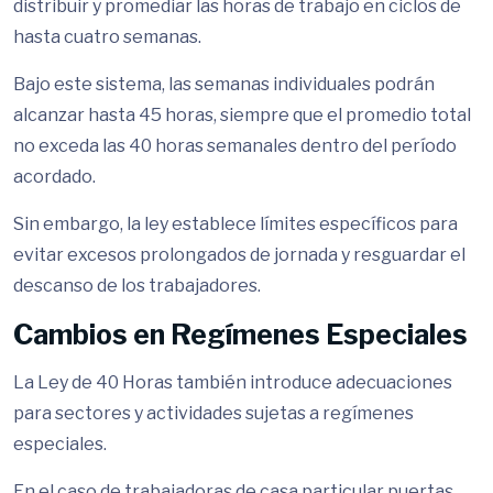
distribuir y promediar las horas de trabajo en ciclos de
hasta cuatro semanas.
Bajo este sistema, las semanas individuales podrán
alcanzar hasta 45 horas, siempre que el promedio total
no exceda las 40 horas semanales dentro del período
acordado.
Sin embargo, la ley establece límites específicos para
evitar excesos prolongados de jornada y resguardar el
descanso de los trabajadores.
Cambios en Regímenes Especiales
La Ley de 40 Horas también introduce adecuaciones
para sectores y actividades sujetas a regímenes
especiales.
En el caso de trabajadoras de casa particular puertas