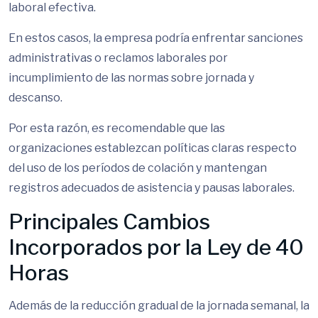
laboral efectiva.
En estos casos, la empresa podría enfrentar sanciones
administrativas o reclamos laborales por
incumplimiento de las normas sobre jornada y
descanso.
Por esta razón, es recomendable que las
organizaciones establezcan políticas claras respecto
del uso de los períodos de colación y mantengan
registros adecuados de asistencia y pausas laborales.
Principales Cambios
Incorporados por la Ley de 40
Horas
Además de la reducción gradual de la jornada semanal, la