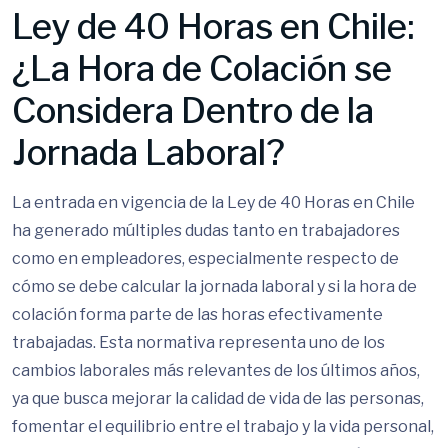
Ley de 40 Horas en Chile:
¿La Hora de Colación se
Considera Dentro de la
Jornada Laboral?
La entrada en vigencia de la Ley de 40 Horas en Chile
ha generado múltiples dudas tanto en trabajadores
como en empleadores, especialmente respecto de
cómo se debe calcular la jornada laboral y si la hora de
colación forma parte de las horas efectivamente
trabajadas. Esta normativa representa uno de los
cambios laborales más relevantes de los últimos años,
ya que busca mejorar la calidad de vida de las personas,
fomentar el equilibrio entre el trabajo y la vida personal,