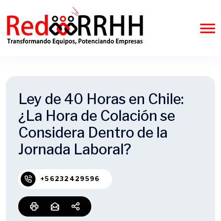
Ley de 40 Horas en Chile:
¿La Hora de Colación se
Considera Dentro de la
Jornada Laboral?
+56232429596