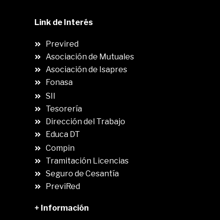
Link de Interés
Previred
Asociación de Mutuales
Asociación de Isapres
Fonasa
SII
.
Tesorería
Dirección del Trabajo
Educa DT
Compin
.
Tramitación Licencias
Seguro de Cesantía
PreviRed
+ Información