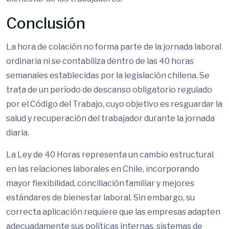
Conclusión
La hora de colación no forma parte de la jornada laboral
ordinaria ni se contabiliza dentro de las 40 horas
semanales establecidas por la legislación chilena. Se
trata de un período de descanso obligatorio regulado
por el Código del Trabajo, cuyo objetivo es resguardar la
salud y recuperación del trabajador durante la jornada
diaria.
La Ley de 40 Horas representa un cambio estructural
en las relaciones laborales en Chile, incorporando
mayor flexibilidad, conciliación familiar y mejores
estándares de bienestar laboral. Sin embargo, su
correcta aplicación requiere que las empresas adapten
adecuadamente sus políticas internas, sistemas de