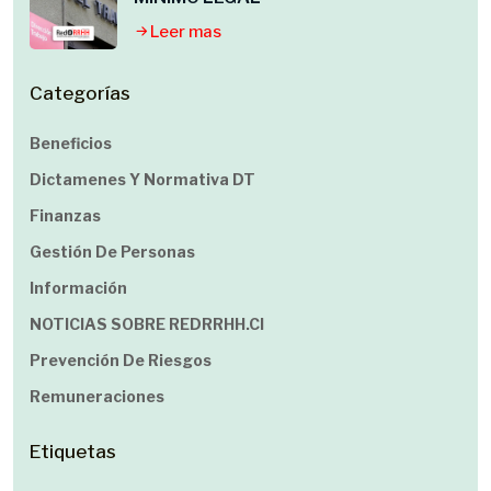
Leer mas
Categorías
Beneficios
Dictamenes Y Normativa DT
Finanzas
Gestión De Personas
Información
NOTICIAS SOBRE REDRRHH.cl
Prevención De Riesgos
Remuneraciones
Etiquetas