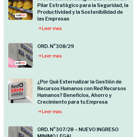
Pilar Estratégico para la Seguridad, la
Productividad y la Sostenibilidad de
las Empresas
Leer mas
ORD. N°308/29
Leer mas
¿Por Qué Externalizar la Gestión de
Recursos Humanos con Red Recursos
Humanos? Beneficios, Ahorro y
Crecimiento para tu Empresa
Leer mas
ORD. N°307/28 – NUEVO INGRESO
MINIMO LEGAL