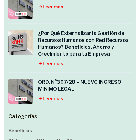
Leer mas
¿Por Qué Externalizar la Gestión de
Recursos Humanos con Red Recursos
Humanos? Beneficios, Ahorro y
Crecimiento para tu Empresa
Leer mas
ORD. N°307/28 – NUEVO INGRESO
MINIMO LEGAL
Leer mas
Categorías
Beneficios