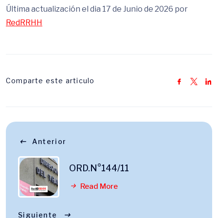
Última actualización el dia 17 de Junio de 2026 por
RedRRHH
Comparte este articulo
Anterior
ORD.N°144/11
Read More
Siguiente