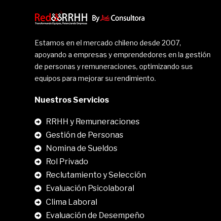
Estamos en el mercado chileno desde 2007,
apoyando a empresas y emprendedores en la gestión
de personas y remuneraciones, optimizando sus
equipos para mejorar su rendimiento.
Nuestros Servicios
RRHH y Remuneraciones
Gestión de Personas
Nomina de Sueldos
Rol Privado
Reclutamiento y Selección
Evaluación Psicolaboral
Clima Laboral
.
Evaluación de Desempeño