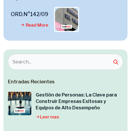
ORD.N°142/09
Read More
Entradas Recientes
Gestión de Personas: La Clave para
Construir Empresas Exitosas y
Equipos de Alto Desempeño
Leer mas