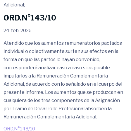
Adicional;
ORD.N°143/10
24-feb-2026
Atendido que los aumentos remuneratorios pactados
individual o colectivamente surten sus efectos en la
forma en que las partes lo hayan convenido,
corresponderá analizar caso a caso si es posible
imputarlos a la Remuneración Complementaria
Adicional, de acuerdo con lo señalado en el cuerpo del
presente informe. Los aumentos que se produzcan en
cualquiera de los tres componentes de la Asignación
por Tramo de Desarrollo Profesional absorben la
Remuneración Complementaria Adicional.
ORD.N°143/10