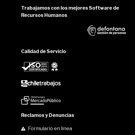
Trabajamos con los mejores Software de
Recursos Humanos
Calidad de Servicio
Reclamos y Denuncias
Formulario en linea