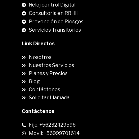
Reloj control Digital
Consultoria en RRHH
Prevención de Riesgos
Servicios Transitorios
Link Directos
Nosotros
Nuestros Servicios
Planes y Precios
Blog
Contáctenos
Solicitar Llamada
Contáctenos
Fijo: +56232429596
Movil: +56999701614