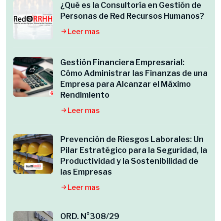
¿Qué es la Consultoría en Gestión de
Personas de Red Recursos Humanos?
Leer mas
Gestión Financiera Empresarial:
Cómo Administrar las Finanzas de una
Empresa para Alcanzar el Máximo
Rendimiento
Leer mas
Prevención de Riesgos Laborales: Un
Pilar Estratégico para la Seguridad, la
Productividad y la Sostenibilidad de
las Empresas
Leer mas
ORD. N°308/29