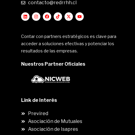
contacto@redrrhh.cl
Contar con partners estratégicos es clave para
acceder a soluciones efectivas y potenciar los
resultados de las empresas.
Nuestros Partner Oficiales
Link de Interés
Previred
Asociación de Mutuales
Asociación de Isapres