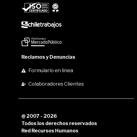
Reclamos y Denuncias
Formulario en linea
Colaboradores Clientes
@ 2007 - 2026
Todos los derechos reservados
Red Recursos Humanos