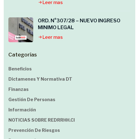
Leer mas
ORD. N°307/28 – NUEVO INGRESO
MINIMO LEGAL
Leer mas
Categorías
Beneficios
Dictamenes Y Normativa DT
Finanzas
Gestión De Personas
Información
NOTICIAS SOBRE REDRRHH.cl
Prevención De Riesgos