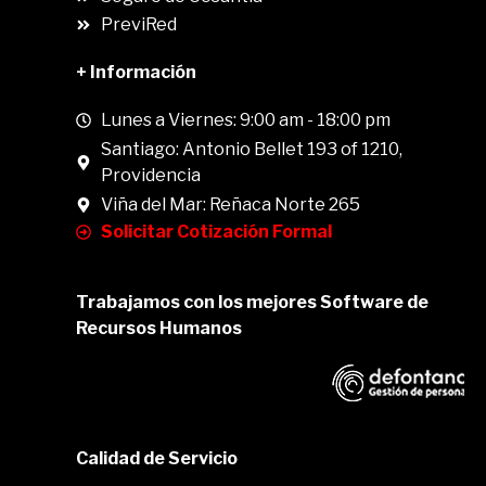
PreviRed
+ Información
Lunes a Viernes: 9:00 am - 18:00 pm
Santiago: Antonio Bellet 193 of 1210,
Providencia
Viña del Mar: Reñaca Norte 265
Solicitar Cotización Formal
Trabajamos con los mejores Software de
Recursos Humanos
Calidad de Servicio