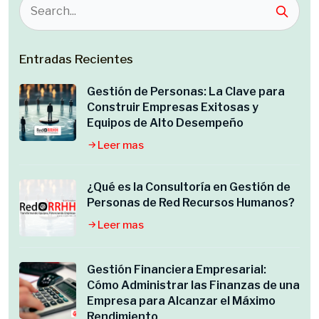
Entradas Recientes
Gestión de Personas: La Clave para
Construir Empresas Exitosas y
Equipos de Alto Desempeño
Leer mas
¿Qué es la Consultoría en Gestión de
Personas de Red Recursos Humanos?
Leer mas
Gestión Financiera Empresarial:
Cómo Administrar las Finanzas de una
Empresa para Alcanzar el Máximo
Rendimiento