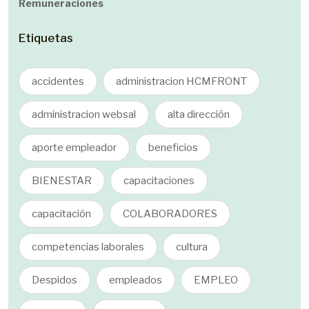
Remuneraciones
Etiquetas
accidentes
administracion HCMFRONT
administracion websal
alta dirección
aporte empleador
beneficios
BIENESTAR
capacitaciones
capacitación
COLABORADORES
competencias laborales
cultura
Despidos
empleados
EMPLEO