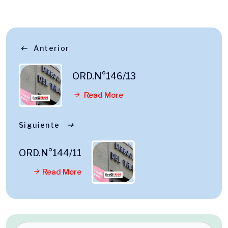
Anterior
ORD.N°146/13
Read More
Siguiente
ORD.N°144/11
Read More