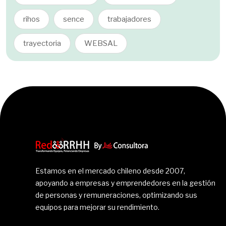
rihos
sence
trabajadores
trayectoria
WEBSAL
Estamos en el mercado chileno desde 2007,
apoyando a empresas y emprendedores en la gestión
de personas y remuneraciones, optimizando sus
equipos para mejorar su rendimiento.