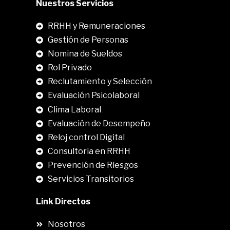
Nuestros Servicios
RRHH y Remuneraciones
Gestión de Personas
Nomina de Sueldos
Rol Privado
Reclutamiento y Selección
Evaluación Psicolaboral
Clima Laboral
.
Evaluación de Desempeño
Reloj control Digital
Consultoria en RRHH
Prevención de Riesgos
Servicios Transitorios
Link Directos
Nosotros