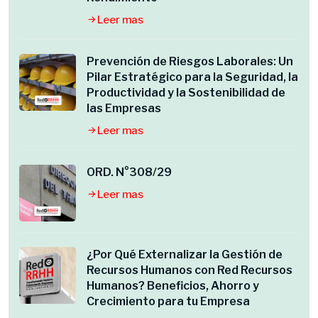
Leer mas
Prevención de Riesgos Laborales: Un
Pilar Estratégico para la Seguridad, la
Productividad y la Sostenibilidad de
las Empresas
Leer mas
ORD. N°308/29
Leer mas
¿Por Qué Externalizar la Gestión de
Recursos Humanos con Red Recursos
Humanos? Beneficios, Ahorro y
Crecimiento para tu Empresa