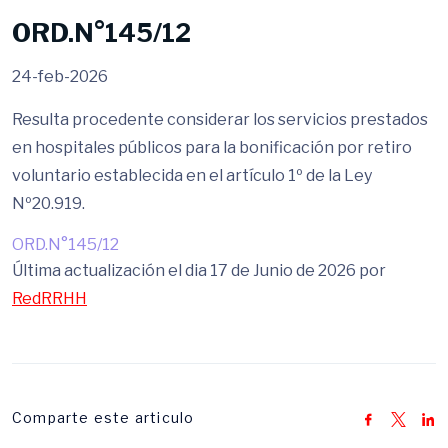
ORD.N°145/12
24-feb-2026
Resulta procedente considerar los servicios prestados
en hospitales públicos para la bonificación por retiro
voluntario establecida en el artículo 1º de la Ley
Nº20.919.
ORD.N°145/12
Última actualización el dia 17 de Junio de 2026 por
RedRRHH
Comparte este articulo