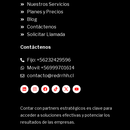
Nuestros Servicios
Planes y Precios
Blog
Contáctenos
Solicitar Llamada
Contáctenos
Fijo: +56232429596
Movil: +56999701614
contacto@redrrhh.cl
Contar con partners estratégicos es clave para
acceder a soluciones efectivas y potenciar los
resultados de las empresas.