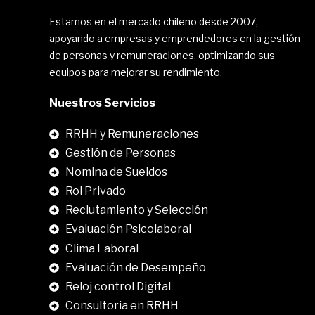
Estamos en el mercado chileno desde 2007,
apoyando a empresas y emprendedores en la gestión
de personas y remuneraciones, optimizando sus
equipos para mejorar su rendimiento.
Nuestros Servicios
RRHH y Remuneraciones
Gestión de Personas
Nomina de Sueldos
Rol Privado
Reclutamiento y Selección
Evaluación Psicolaboral
Clima Laboral
.
Evaluación de Desempeño
Reloj control Digital
Consultoria en RRHH