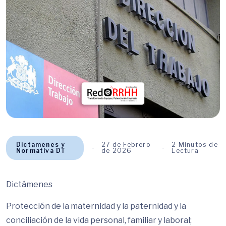
Dictamenes y
27 de Febrero
2 Minutos de
Normativa DT
de 2026
Lectura
Dictámenes
Protección de la maternidad y la paternidad y la
conciliación de la vida personal, familiar y laboral;