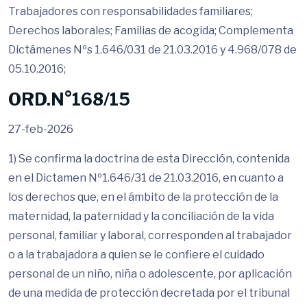
Trabajadores con responsabilidades familiares;
Derechos laborales; Familias de acogida; Complementa
Dictámenes Nºs 1.646/031 de 21.03.2016 y 4.968/078 de
05.10.2016;
ORD.N°168/15
27-feb-2026
1) Se confirma la doctrina de esta Dirección, contenida
en el Dictamen Nº1.646/31 de 21.03.2016, en cuanto a
los derechos que, en el ámbito de la protección de la
maternidad, la paternidad y la conciliación de la vida
personal, familiar y laboral, corresponden al trabajador
o a la trabajadora a quien se le confiere el cuidado
personal de un niño, niña o adolescente, por aplicación
de una medida de protección decretada por el tribunal