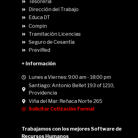
Tesorería
Dirección del Trabajo
Educa DT
Compin
.
Tramitación Licencias
Seguro de Cesantía
PreviRed
+ Información
Lunes a Viernes: 9:00 am - 18:00 pm
Santiago: Antonio Bellet 193 of 1210,
Providencia
Viña del Mar: Reñaca Norte 265
Solicitar Cotización Formal
Trabajamos con los mejores Software de
Recursos Humanos