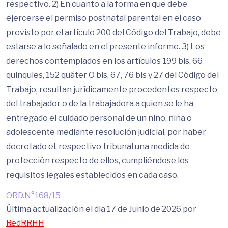
respectivo. 2) En cuanto a la forma en que debe
ejercerse el permiso postnatal parental en el caso
previsto por el artículo 200 del Código del Trabajo, debe
estarse a lo señalado en el presente informe. 3) Los
derechos contemplados en los artículos 199 bis, 66
quinquies, 152 quáter O bis, 67, 76 bis y 27 del Código del
Trabajo, resultan jurídicamente procedentes respecto
del trabajador o de la trabajadora a quien se le ha
entregado el cuidado personal de un niño, niña o
adolescente mediante resolución judicial, por haber
decretado el. respectivo tribunal una medida de
protección respecto de ellos, cumpliéndose los
requisitos legales establecidos en cada caso.
ORD.N°168/15
Última actualización el dia 17 de Junio de 2026 por
RedRRHH