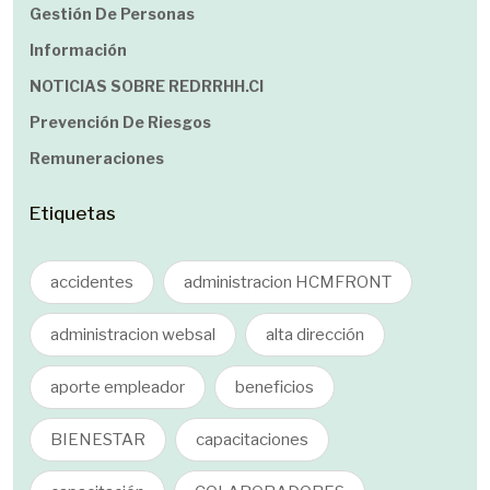
Gestión De Personas
Información
NOTICIAS SOBRE REDRRHH.cl
Prevención De Riesgos
Remuneraciones
Etiquetas
accidentes
administracion HCMFRONT
administracion websal
alta dirección
aporte empleador
beneficios
BIENESTAR
capacitaciones