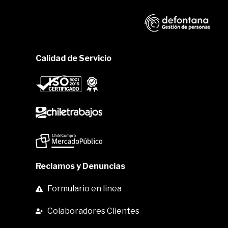
Calidad de Servicio
Reclamos y Denuncias
Formulario en linea
Colaboradores Clientes