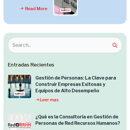
Read More
Entradas Recientes
Gestión de Personas: La Clave para
Construir Empresas Exitosas y
Equipos de Alto Desempeño
Leer mas
¿Qué es la Consultoría en Gestión de
Personas de Red Recursos Humanos?