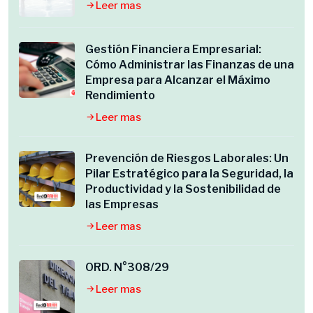
Leer mas
Gestión Financiera Empresarial:
Cómo Administrar las Finanzas de una
Empresa para Alcanzar el Máximo
Rendimiento
Leer mas
Prevención de Riesgos Laborales: Un
Pilar Estratégico para la Seguridad, la
Productividad y la Sostenibilidad de
las Empresas
Leer mas
ORD. N°308/29
Leer mas