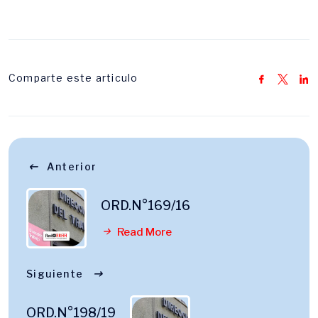
Comparte este articulo
Anterior
ORD.N°169/16
Read More
Siguiente
ORD.N°198/19