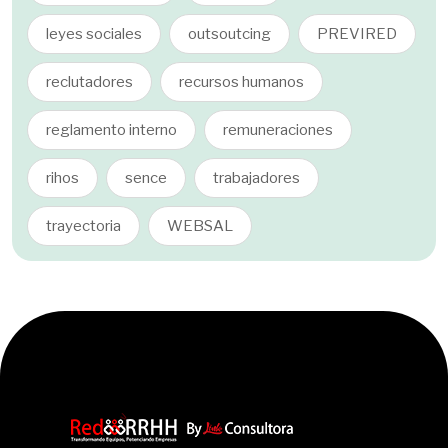
leyes sociales
outsoutcing
PREVIRED
reclutadores
recursos humanos
reglamento interno
remuneraciones
rihos
sence
trabajadores
trayectoria
WEBSAL