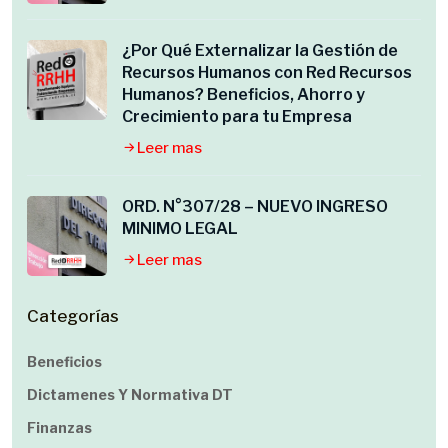
¿Por Qué Externalizar la Gestión de
Recursos Humanos con Red Recursos
Humanos? Beneficios, Ahorro y
Crecimiento para tu Empresa
Leer mas
ORD. N°307/28 – NUEVO INGRESO
MINIMO LEGAL
Leer mas
Categorías
Beneficios
Dictamenes Y Normativa DT
Finanzas