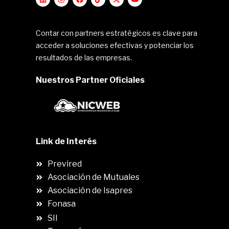
Contar con partners estratégicos es clave para
acceder a soluciones efectivas y potenciar los
resultados de las empresas.
Nuestros Partner Oficiales
Link de Interés
Previred
Asociación de Mutuales
Asociación de Isapres
Fonasa
SII
.